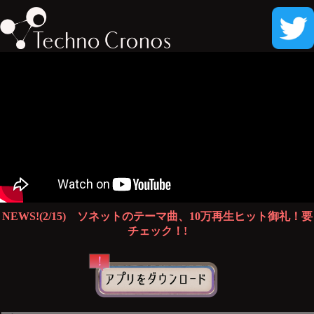
NEWS!(2/15) ソネットのテーマ曲、10万再生ヒット御礼！要
チェック！!