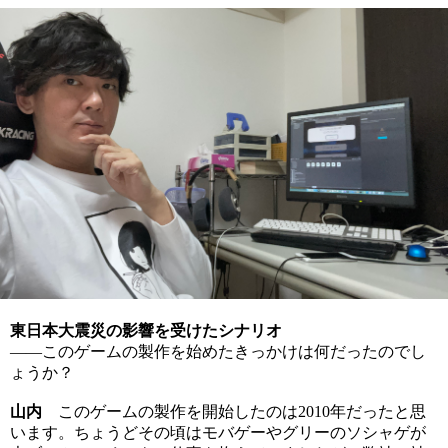
東日本大震災の影響を受けたシナリオ
――このゲームの製作を始めたきっかけは何だったのでし
ょうか？
山内
このゲームの製作を開始したのは2010年だったと思
います。ちょうどその頃はモバゲーやグリーのソシャゲが