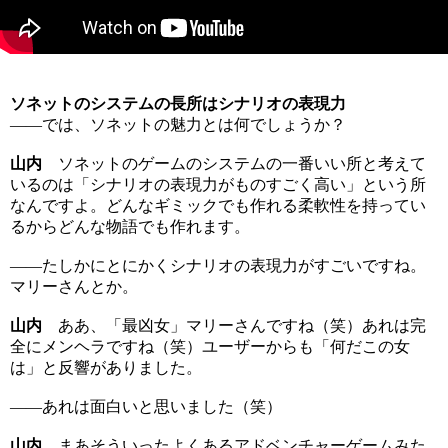
ソネットのシステムの長所はシナリオの表現力
――では、ソネットの魅力とは何でしょうか？
山内
ソネットのゲームのシステムの一番いい所と考えて
いるのは「シナリオの表現力がものすごく高い」という所
なんですよ。どんなギミックでも作れる柔軟性を持ってい
るからどんな物語でも作れます。
――たしかにとにかくシナリオの表現力がすごいですね。
マリーさんとか。
山内
ああ、「最凶女」マリーさんですね（笑）あれは完
全にメンヘラですね（笑）ユーザーからも「何だこの女
は」と反響がありました。
――あれは面白いと思いました（笑）
山内
まあそういったよくあるアドベンチャーゲームみた